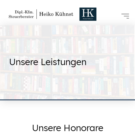
Unsere Leistungen
Unsere Honorare