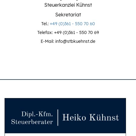
Steuerkanzlei Kühnst
Sekretariat
Tel.:
+49 (0)361 - 550 70 60
Telefax: +49 (0)361 - 550 70 69
E-Mail: info@stbkuehnst.de