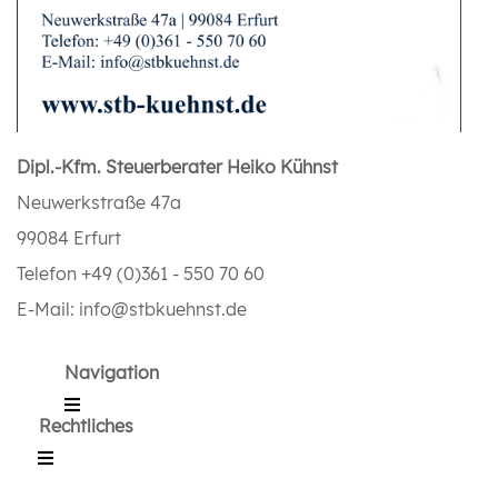
Dipl.-Kfm. Steuerberater Heiko Kühnst
Neuwerkstraße 47a
99084 Erfurt
Telefon +49 (0)361 - 550 70 60
E-Mail: info@stbkuehnst.de
Navigation
Rechtliches