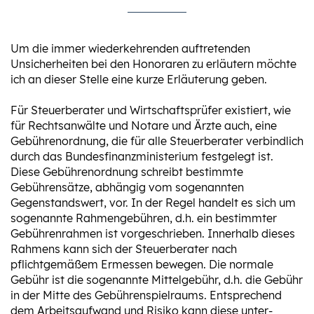
Um die immer wiederkehrenden auftretenden
Unsicherheiten bei den Honoraren zu erläutern möchte
ich an dieser Stelle eine kurze Erläuterung geben.
Für Steuerberater und Wirtschaftsprüfer existiert, wie
für Rechtsanwälte und Notare und Ärzte auch, eine
Gebührenordnung, die für alle Steuerberater verbindlich
durch das Bundesfinanzministerium festgelegt ist.
Diese Gebührenordnung schreibt bestimmte
Gebührensätze, abhängig vom sogenannten
Gegenstandswert, vor. In der Regel handelt es sich um
sogenannte Rahmengebühren, d.h. ein bestimmter
Gebührenrahmen ist vorgeschrieben. Innerhalb dieses
Rahmens kann sich der Steuerberater nach
pflichtgemäßem Ermessen bewegen. Die normale
Gebühr ist die sogenannte Mittelgebühr, d.h. die Gebühr
in der Mitte des Gebührenspielraums. Entsprechend
dem Arbeitsaufwand und Risiko kann diese unter-