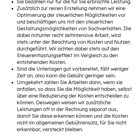
Sie bezahlen nur für die für Sie erbrachte Leistung.
Zusätzlich zur reinen Erstellung nehmen wir eine
Optimierung der steuerlichen Möglichkeiten vor
und beschäftigen uns mit den steuerlichen
Gestaltungsmöglichkeiten von Sachverhalten. Die
dabei mitunter recht zeitintensive Arbeit, wird
stets unter der Beachtung von Kosten und Nutzen
durchgeführt. Wir achten dabei stets auf den
Steuerentlastungseffekt im Vergleich zu den
entstehenden Kosten.
Sind die Unterlagen gut vorbereitet, fällt weniger
Zeit an, also kann die Gebühr geringer sein.
Umgekehrt zahlen Sie Arbeiten dann, wenn sie
anfallen, so dass Sie die Möglichkeit haben, selbst
über eine Reduzierung der Kosten entscheiden zu
können. Deswegen weisen wir zusätzliche
Leistungen oft in der Rechnung separat aus,
damit Sie diese erkennen können und die Kosten
nicht im allgemeinen Gebührensatz, für Sie nicht
erkennbar, versteckt bleiben.