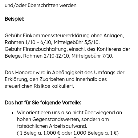
und/oder überschritten werden.
Beispiel:
Gebühr Einkommenssteuererklärung ohne Anlagen,
Rahmen 1/10 – 6/10, Mittelgebühr 3,5/10.
Gebühr Finanzbuchhaltung, einschl. des Kontierens der
Belege, Rahmen 2/10-12/10, Mittelgebühr 7/10.
Das Honorar wird in Abhängigkeit des Umfangs der
Erklärung, den Zuarbeiten und innerhalb des
steuerlichen Risikos kalkuliert.
Das hat für Sie folgende Vorteile:
Wir orientieren uns also nicht überwiegend an
hohen Gegenstandswerten, sondern am
tatsächlichen Arbeitsaufwand.
( 1 Beleg a. 1.000 € oder 1.000 Belege a. 1 €)