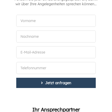
wir über Ihre Angelegenheiten sprechen können...
Jetzt anfragen
Ihr Ansprechpartner