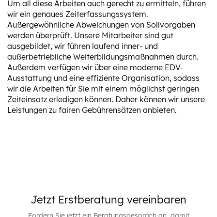
Um all diese Arbeiten auch gerecht zu ermitteln, führen
wir ein genaues Zeiterfassungssystem.
Außergewöhnliche Abweichungen von Sollvorgaben
werden überprüft. Unsere Mitarbeiter sind gut
ausgebildet, wir führen laufend inner- und
außerbetriebliche Weiterbildungsmaßnahmen durch.
Außerdem verfügen wir über eine moderne EDV-
Ausstattung und eine effiziente Organisation, sodass
wir die Arbeiten für Sie mit einem möglichst geringen
Zeiteinsatz erledigen können. Daher können wir unsere
Leistungen zu fairen Gebührensätzen anbieten.
Jetzt Erstberatung vereinbaren
Fordern Sie jetzt ein Beratungsgespräch an, damit