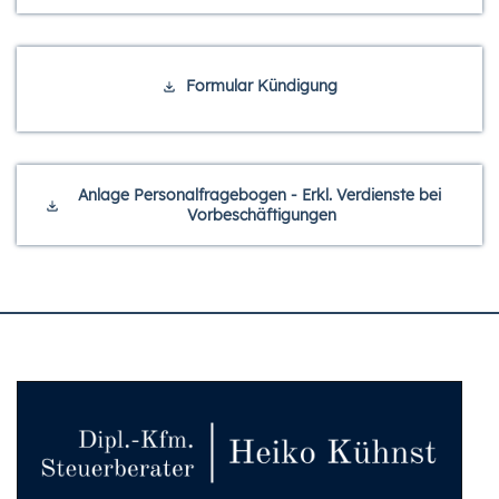
Formular Kündigung
Anlage Personalfragebogen - Erkl. Verdienste bei 
Vorbeschäftigungen