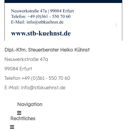
Dipl.-Kfm. Steuerberater Heiko Kühnst
Neuwerkstraße 47a
99084 Erfurt
Telefon +49 (0)361 - 550 70 60
E-Mail: info@stbkuehnst.de
Navigation
Rechtliches