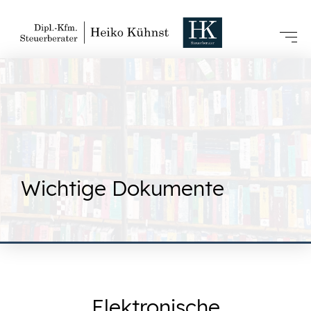
Wichtige Dokumente
Elektronische