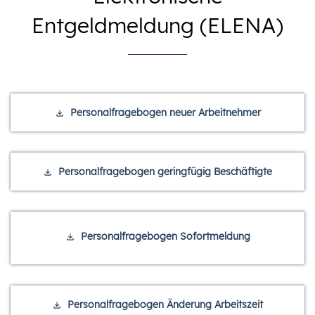
Entgeldmeldung (ELENA)
Personalfragebogen neuer Arbeitnehmer
Personalfragebogen geringfügig Beschäftigte
Personalfragebogen Sofortmeldung
Personalfragebogen Änderung Arbeitszeit