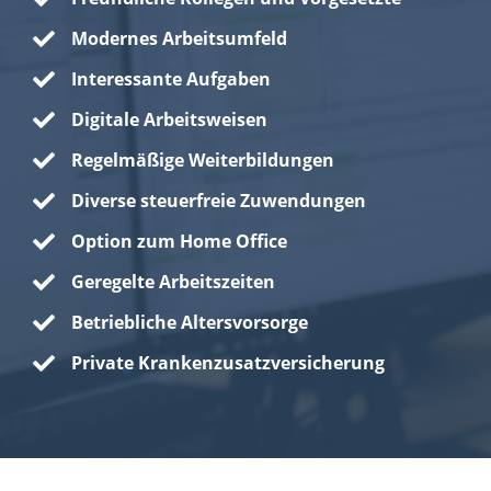
Modernes Arbeitsumfeld
Interessante Aufgaben
Digitale Arbeitsweisen
Regelmäßige Weiterbildungen
Diverse steuerfreie Zuwendungen
Option zum Home Office
Geregelte Arbeitszeiten
Betriebliche Altersvorsorge
Private Krankenzusatzversicherung