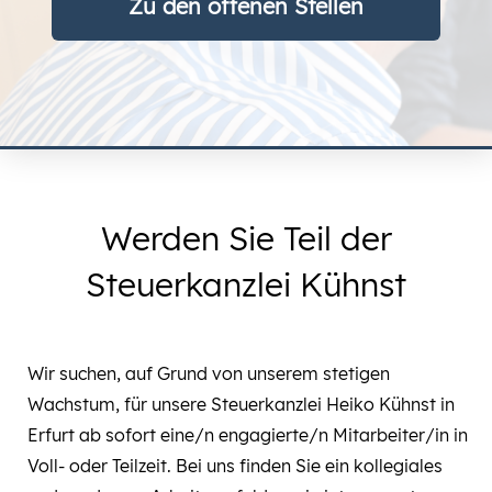
Zu den offenen Stellen
Werden Sie Teil der
Steuerkanzlei Kühnst
Wir suchen, auf Grund von unserem stetigen
Wachstum, für unsere Steuerkanzlei Heiko Kühnst in
Erfurt ab sofort eine/n engagierte/n Mitarbeiter/in in
Voll- oder Teilzeit. Bei uns finden Sie ein kollegiales