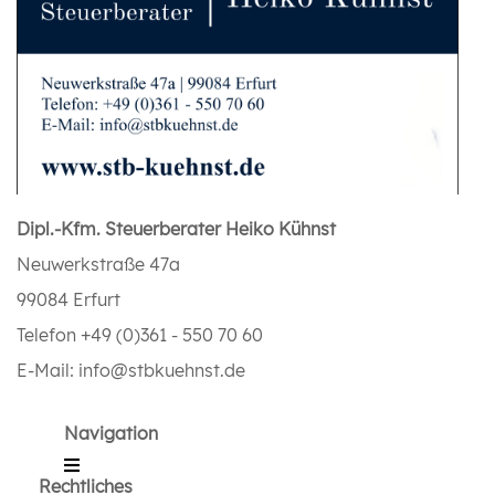
Dipl.-Kfm. Steuerberater Heiko Kühnst
Neuwerkstraße 47a
99084 Erfurt
Telefon +49 (0)361 - 550 70 60
E-Mail: info@stbkuehnst.de
Navigation
Rechtliches