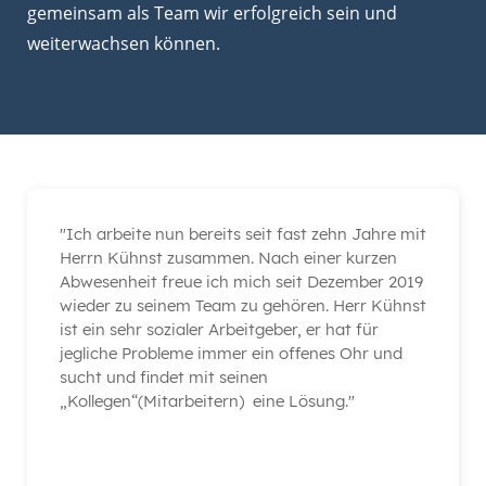
gemeinsam als Team wir erfolgreich sein und
weiterwachsen können.
"Ich arbeite nun bereits seit fast zehn Jahre mit
Herrn Kühnst zusammen. Nach einer kurzen
Abwesenheit freue ich mich seit Dezember 2019
wieder zu seinem Team zu gehören. Herr Kühnst
ist ein sehr sozialer Arbeitgeber, er hat für
jegliche Probleme immer ein offenes Ohr und
sucht und findet mit seinen
„Kollegen“(Mitarbeitern) eine Lösung."