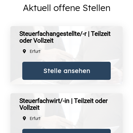
Aktuell offene Stellen
Steuerfachangestellte/-r | Teilzeit
oder Vollzeit
Erfurt
Stelle ansehen
Steuerfachwirt/-in | Teilzeit oder
Vollzeit
Erfurt