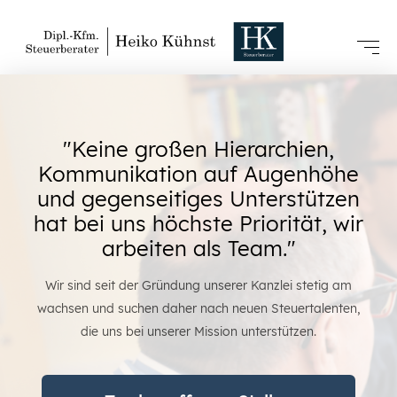
"Keine großen Hierarchien,
Kommunikation auf Augenhöhe
und gegenseitiges Unterstützen
hat bei uns höchste Priorität, wir
arbeiten als Team."
Wir sind seit der Gründung unserer Kanzlei stetig am
wachsen und suchen daher nach neuen Steuertalenten,
die uns bei unserer Mission unterstützen.