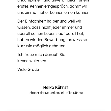
erstes Kennenlerngespräch, damit wir
uns einmal näher kennenlernen können.
Der Einfachheit halber und weil wir
wissen, dass nicht jeder immer und
überall seinen Lebenslauf parat hat,
haben wir den Bewerbungsprozess so
kurz wie möglich gehalten.
Ich freue mich darauf, Sie
kennenzulernen.
Viele Grüße
Heiko Kühnst
Inhaber der Steuerkanzlei Heiko Kühnst