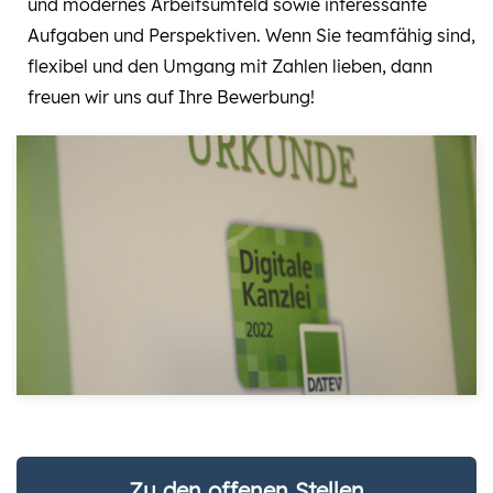
und modernes Arbeitsumfeld sowie interessante
Aufgaben und Perspektiven. Wenn Sie teamfähig sind,
flexibel und den Umgang mit Zahlen lieben, dann
freuen wir uns auf Ihre Bewerbung!
Zu den offenen Stellen