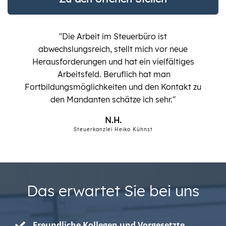
"Die Arbeit im Steuerbüro ist
abwechslungsreich, stellt mich vor neue
Herausforderungen und hat ein vielfältiges
Arbeitsfeld. Beruflich hat man
Fortbildungsmöglichkeiten und den Kontakt zu
den Mandanten schätze ich sehr."
N.H.
Steuerkanzlei Heiko Kühnst
Das erwartet Sie bei uns
Freundliche Kollegen und Vorgesetzte