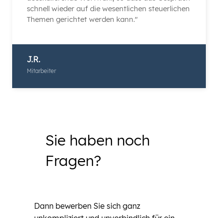
schnell wieder auf die wesentlichen steuerlichen
Themen gerichtet werden kann."
J.R.
Mitarbeiter
Sie haben noch
Fragen?
Dann bewerben Sie sich ganz
unkompliziert und unverbindlich für ein