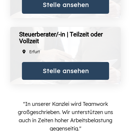
Stelle ansehen
Steuerberater/-in | Teilzeit oder
Vollzeit
Erfurt
Stelle ansehen
"In unserer Kanzlei wird Teamwork
großgeschrieben. Wir unterstützen uns
auch in Zeiten hoher Arbeitsbelastung
gegenseitig."