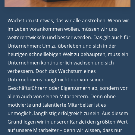
Wachstum ist etwas, das wir alle anstreben. Wenn wir
im Leben vorankommen wollen, müssen wir uns
weiterentwickeln und besser werden. Das gilt auch für
Unternehmen: Um zu überleben und sich in der
heutigen schnelllebigen Welt zu behaupten, muss ein
Unternehmen kontinuierlich wachsen und sich
verbessern. Doch das Wachstum eines
Unternehmens hängt nicht nur von seinen
Geschäftsführern oder Eigentümern ab, sondern vor
allem auch von seinen Mitarbeitern. Denn ohne
motivierte und talentierte Mitarbeiter ist es
unmöglich, langfristig erfolgreich zu sein. Aus diesem
Grund legen wir in unserer Kanzlei den größten Wert
auf unsere Mitarbeiter – denn wir wissen, dass nur