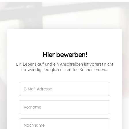
Hier bewerben!
Ein Lebenslauf und ein Anschreiben ist vorerst nicht
notwendig, lediglich ein erstes Kennenlernen...