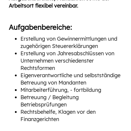
Arbeitsort flexibel vereinbar.
Aufgabenbereiche:
Erstellung von Gewinnermittlungen und
zugehörigen Steuererklärungen
Erstellung von Jahresabschlüssen von
Unternehmen verschiedenster
Rechtsformen
Eigenverantwortliche und selbstständige
Betreuung von Mandanten
Mitarbeiterführung, - fortbildung
Betreuung / Begleitung
Betriebsprüfungen
Rechtsbehelfe, Klagen vor den
Finanzgerichten