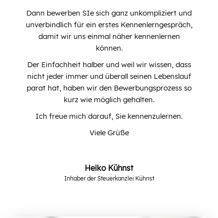
Dann bewerben SIe sich ganz unkompliziert und
unverbindlich für ein erstes Kennenlerngespräch,
damit wir uns einmal näher kennenlernen
können.
Der Einfachheit halber und weil wir wissen, dass
nicht jeder immer und überall seinen Lebenslauf
parat hat, haben wir den Bewerbungsprozess so
kurz wie möglich gehalten.
Ich freue mich darauf, Sie kennenzulernen.
Viele Grüße
Heiko Kühnst
Inhaber der Steuerkanzlei Kühnst