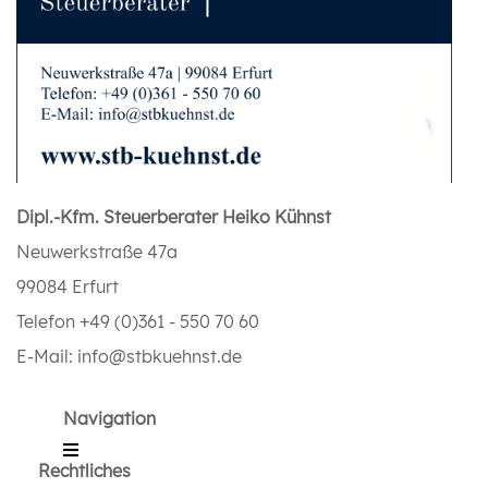
Dipl.-Kfm. Steuerberater Heiko Kühnst
Neuwerkstraße 47a
99084 Erfurt
Telefon +49 (0)361 - 550 70 60
E-Mail: info@stbkuehnst.de
Navigation
Rechtliches