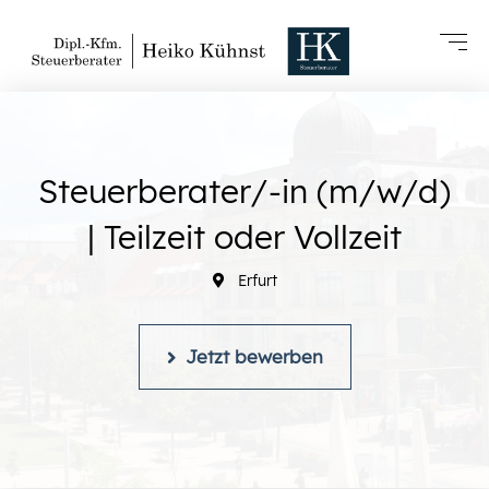
Steuerberater/-in (m/w/d)
| Teilzeit oder Vollzeit
Erfurt
Jetzt bewerben