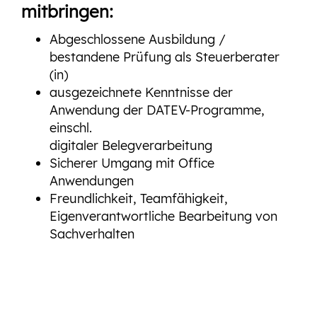
mitbringen:
Abgeschlossene Ausbildung /
bestandene Prüfung als Steuerberater
(in)
ausgezeichnete Kenntnisse der
Anwendung der DATEV-Programme,
einschl.
digitaler Belegverarbeitung
Sicherer Umgang mit Office
Anwendungen
Freundlichkeit, Teamfähigkeit,
Eigenverantwortliche Bearbeitung von
Sachverhalten