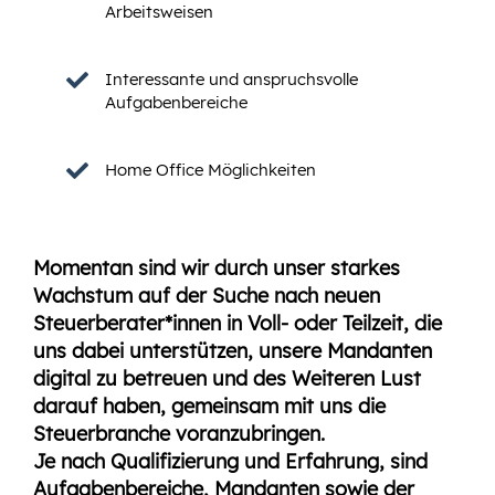
Arbeitsweisen
Interessante und anspruchsvolle
Aufgabenbereiche
Home Office Möglichkeiten
Momentan sind wir durch unser starkes
Wachstum auf der Suche nach neuen
Steuerberater*innen in Voll- oder Teilzeit, die
uns dabei unterstützen, unsere Mandanten
digital zu betreuen und des Weiteren Lust
darauf haben, gemeinsam mit uns die
Steuerbranche voranzubringen.
Je nach Qualifizierung und Erfahrung, sind
Aufgabenbereiche, Mandanten sowie der