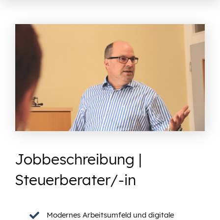
Jobbeschreibung |
Steuerberater/-in
Modernes Arbeitsumfeld und digitale