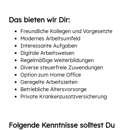
Das bieten wir Dir:
Freundliche Kollegen und Vorgesetzte
Modernes Arbeitsumfeld
Interessante Aufgaben
Digitale Arbeitsweisen
Regelmäßige Weiterbildungen
Diverse steuerfreie Zuwendungen
Option zum Home Office
Geregelte Arbeitszeiten
Betriebliche Altersvorsorge
Private Krankenzusatzversicherung
Folgende Kenntnisse solltest Du