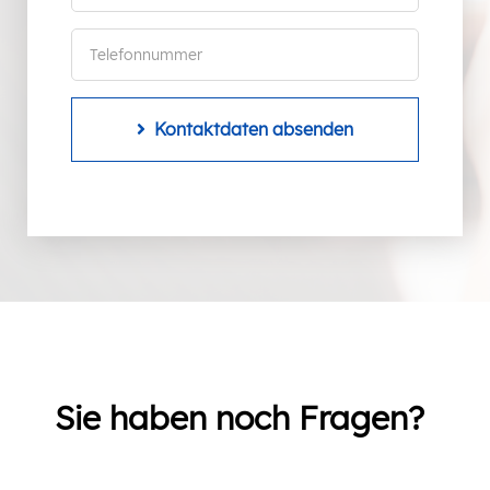
Kontaktdaten absenden
Sie haben noch Fragen?