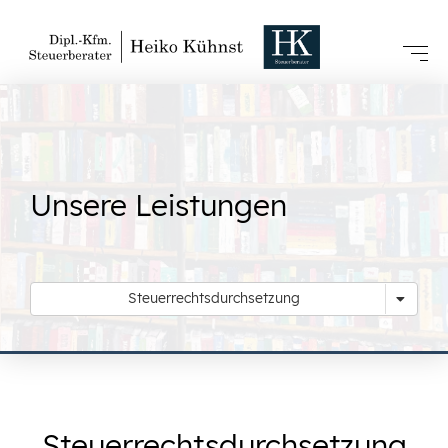
Unsere Leistungen
Steuerrechtsdurchsetzung
Steuerrechtsdurchsetzung