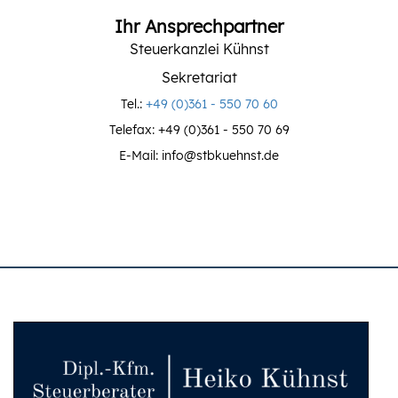
Ihr Ansprechpartner
Steuerkanzlei Kühnst
Sekretariat
Tel.:
+49 (0)361 - 550 70 60
Telefax: +49 (0)361 - 550 70 69
E-Mail: info@stbkuehnst.de