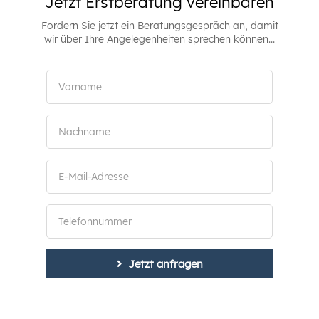
Jetzt Erstberatung vereinbaren
Fordern Sie jetzt ein Beratungsgespräch an, damit
wir über Ihre Angelegenheiten sprechen können...
Jetzt anfragen