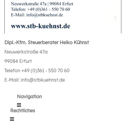
Dipl.-Kfm. Steuerberater Heiko Kühnst
Neuwerkstraße 47a
99084 Erfurt
Telefon +49 (0)361 - 550 70 60
E-Mail: info@stbkuehnst.de
Navigation
Rechtliches