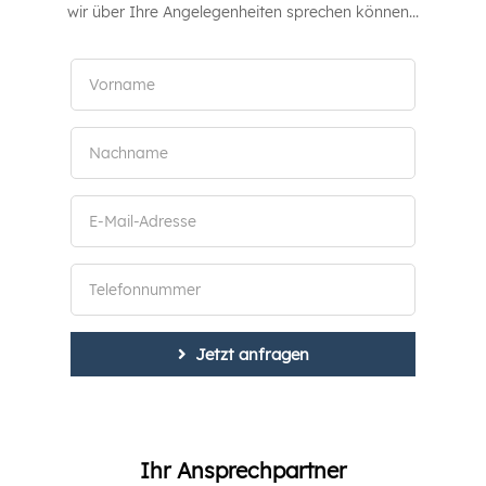
wir über Ihre Angelegenheiten sprechen können...
Jetzt anfragen
Ihr Ansprechpartner