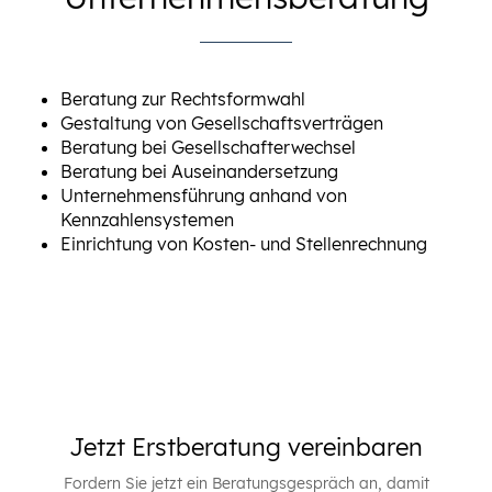
Beratung zur Rechtsformwahl
Gestaltung von Gesellschaftsverträgen
Beratung bei Gesellschafterwechsel
Beratung bei Auseinandersetzung
Unternehmensführung anhand von
Kennzahlensystemen
Einrichtung von Kosten- und Stellenrechnung
Jetzt Erstberatung vereinbaren
Fordern Sie jetzt ein Beratungsgespräch an, damit