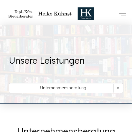
Unsere Leistungen
Unternehmensberatung
Unternehmensberatung