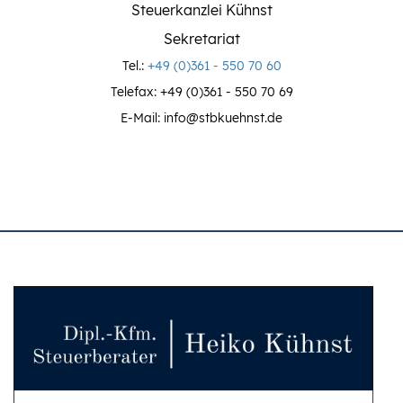
Steuerkanzlei Kühnst
Sekretariat
Tel.:
+49 (0)361 - 550 70 60
Telefax: +49 (0)361 - 550 70 69
E-Mail: info@stbkuehnst.de