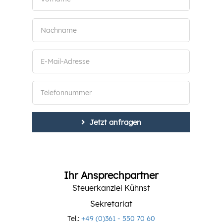
Jetzt anfragen
Ihr Ansprechpartner
Steuerkanzlei Kühnst
Sekretariat
Tel.:
+49 (0)361 - 550 70 60