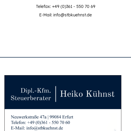
Telefax: +49 (0)361 - 550 70 69
E-Mail: info@stbkuehnst.de