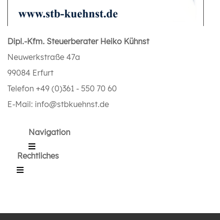
Dipl.-Kfm. Steuerberater Heiko Kühnst
Neuwerkstraße 47a
99084 Erfurt
Telefon +49 (0)361 - 550 70 60
E-Mail: info@stbkuehnst.de
Navigation
Rechtliches