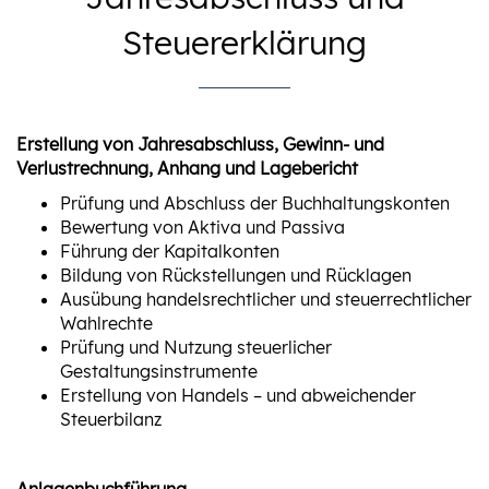
Steuererklärung
Erstellung von Jahresabschluss, Gewinn- und
Verlustrechnung, Anhang und Lagebericht
Prüfung und Abschluss der Buchhaltungskonten
Bewertung von Aktiva und Passiva
Führung der Kapitalkonten
Bildung von Rückstellungen und Rücklagen
Ausübung handelsrechtlicher und steuerrechtlicher
Wahlrechte
Prüfung und Nutzung steuerlicher
Gestaltungsinstrumente
Erstellung von Handels – und abweichender
Steuerbilanz