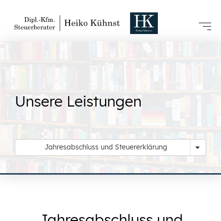
Unsere Leistungen
Jahresabschluss und Steuererklärung
Jahresabschluss und