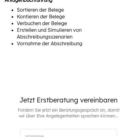
Anlagenbuchführung
Sortieren der Belege
Kontieren der Belege
Verbuchen der Belege
Erstellen und Simulieren von
Abschreibungsszenarien
Vornahme der Abschreibung
Jetzt Erstberatung vereinbaren
Fordern Sie jetzt ein Beratungsgespräch an, damit
wir über Ihre Angelegenheiten sprechen können...