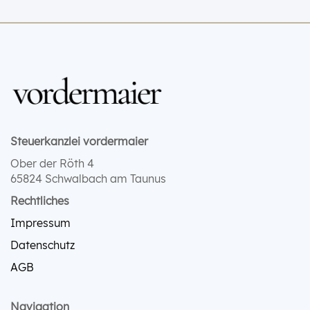
Steuerkanzlei vordermaier
Ober der Röth 4
65824 Schwalbach am Taunus
Rechtliches
Impressum
Datenschutz
AGB
Navigation