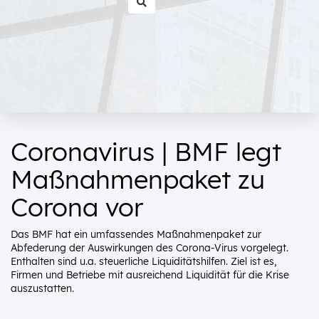
Coronavirus | BMF legt
Maßnahmenpaket zu
Corona vor
Das BMF hat ein umfassendes Maßnahmenpaket zur
Abfederung der Auswirkungen des Corona-Virus vorgelegt.
Enthalten sind u.a. steuerliche Liquiditätshilfen. Ziel ist es,
Firmen und Betriebe mit ausreichend Liquidität für die Krise
auszustatten.